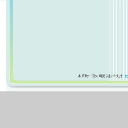
本系统中国知网提供技术支持